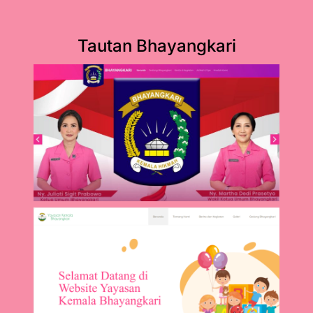
Tautan Bhayangkari