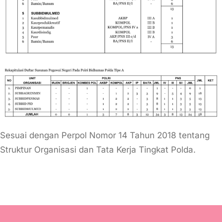
Sesuai dengan Perpol Nomor 14 Tahun 2018 tentang
Struktur Organisasi dan Tata Kerja Tingkat Polda.