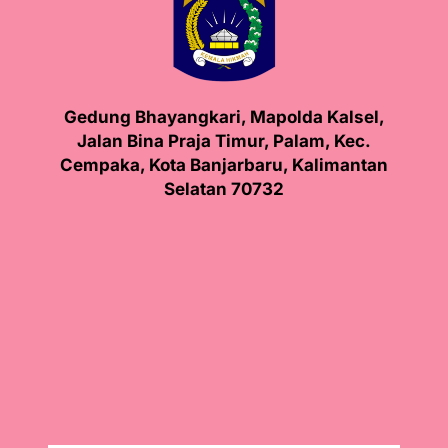
Gedung Bhayangkari, Mapolda Kalsel,
Jalan Bina Praja Timur, Palam, Kec.
Cempaka, Kota Banjarbaru, Kalimantan
Selatan 70732