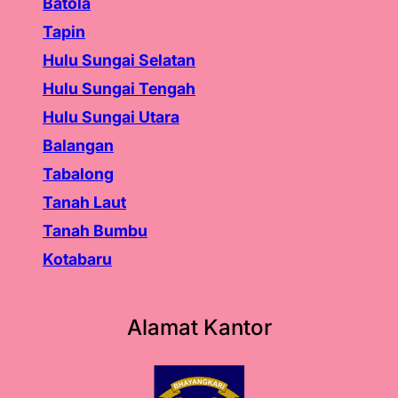
Batola
Tapin
Hulu Sungai Selatan
Hulu Sungai Tengah
Hulu Sungai Utara
Balangan
Tabalong
Tanah Laut
Tanah
Bumbu
Kotabaru
Alamat Kantor