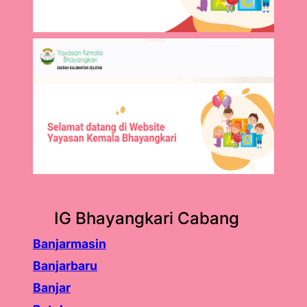
IG Bhayangkari Cabang
Banjarmasin
Banjarbaru
Banjar